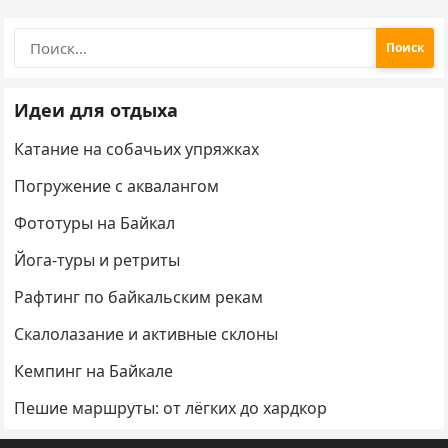
Найти:
Идеи для отдыха
Катание на собачьих упряжках
Погружение с аквалангом
Фототуры на Байкал
Йога-туры и ретриты
Рафтинг по байкальским рекам
Скалолазание и активные склоны
Кемпинг на Байкале
Пешие маршруты: от лёгких до хардкор