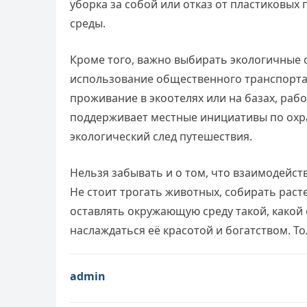
уборка за собой или отказ от пластиковых
среды.
Кроме того, важно выбирать экологичные
использование общественного транспорта
проживание в экоотелях или на базах, ра
поддерживает местные инициативы по охр
экологический след путешествия.
Нельзя забывать и о том, что взаимодейс
Не стоит трогать животных, собирать раст
оставлять окружающую среду такой, какой 
наслаждаться её красотой и богатством. Т
admin