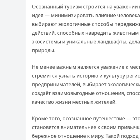
Осознанный туризм строится на уважении к
идея — минимизировать влияние человека
выбирают экологичные способы передвижен
действий, способных навредить животным 
экосистемы и уникальные ландшафты, дела
природы.
Не менее важным является уважение к ме
стремится узнать историю и культуру рег
предпринимателей, выбирает экологически
создаёт взаимовыгодные отношения, спосо
качество жизни местных жителей.
Кроме того, осознанное путешествие — это
становятся внимательнее к своим привычк
бережное отношение к миру. Такой подход