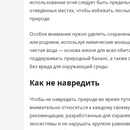
использовании огня следует быть предель
отведённых местах, чтобы избежать лесны
природе.
Особое внимание нужно уделять сохранени
или родники, используя химические моющи
чистая вода — основа жизни для всех оби
поддерживать природный баланс, а также 
без вреда для окружающей среды.
Как не навредить
Чтобы не навредить природе во время пут
внимательно относиться к каждому своему
рекомендации, разработанные для охраняе
экосистемы и не нарушать хрупкое равнов