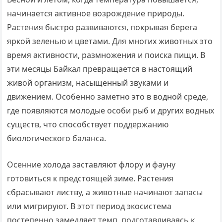
начинается активное возрождение природы.
Растения быстро развиваются, покрывая берега
яркой зеленью и цветами. Для многих животных это
время активности, размножения и поиска пищи. В
эти месяцы Байкал превращается в настоящий
живой организм, насыщенный звуками и
движением. Особенно заметно это в водной среде,
где появляются молодые особи рыб и других водных
существ, что способствует поддержанию
биологического баланса.
Осенние холода заставляют флору и фауну
готовиться к предстоящей зиме. Растения
сбрасывают листву, а животные начинают запасы
или мигрируют. В этот период экосистема
постепенно замедляет темп, подготавливаясь к