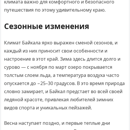
климата важно для комфортного и безопасного
путешествия по этому удивительному краю.
Сезонные изменения
Климат Байкала ярко выражен сменой сезонов, и
каждый из них приносит свои особенности и
настроение в этот край. Зима здесь длится долго и
сурово — с ноября по март озеро покрывается
толстым слоем льда, а температура воздуха часто
опускается до −25–30 градусов. В это время природа
словно замирает, и Байкал предстает во всей своей
ледяной красоте, привлекая любителей зимних
видов спорта и уникальных пейзажей.
Весна наступает поздно, и первые теплые дни