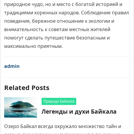
природное чудо, но и место с богатой историей и
традициями коренных народов. Соблюдение правил
поведения, бережное отношение к экологии и
внимательность к советам местных жителей
помогут сделать путешествие безопасным и
максимально приятным.
admin
Related Posts
Природа Байкала
Легенды и духи Байкала
Озеро Байкал всегда окружало множество тайн и