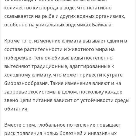
количество кислорода в воде, что негативно
сказывается на рыбе и других водных организмах,
особенно на уникальных эндемиках Байкала.
Кроме того, изменение климата вызывает сдвиги в
составе растительности и животного мира на
побережье. Теплолюбивые виды постепенно
вытесняют традиционные, адаптированные к
холодному климату, что может привести к утрате
биоразнообразия. Такие изменения влияют и на
здоровье экосистемы в целом, поскольку каждое
звено цепи питания зависит от устойчивости среды
обитания.
Вместе с тем, глобальное потепление повышает
риск появления новых болезней и инвазивных