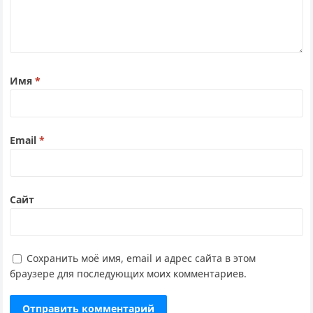
Имя
*
Email
*
Сайт
Сохранить моё имя, email и адрес сайта в этом
браузере для последующих моих комментариев.