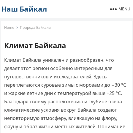
Наш Байкал
MENU
Home
Природа Байкала
Климат Байкала
Климат Байкала уникален и разнообразен, что
делает этот регион особенно интересным для
путешественников и исследователей. Здесь
переплетаются суровые зимы с морозами до −30 °C
и жаркие летние дни с температурой выше +25 °C.
Благодаря своему расположению и глубине озера
климатические условия вокруг Байкала создают
неповторимую атмосферу, влияющую на флору,
фауну и образ жизни местных жителей. Понимание