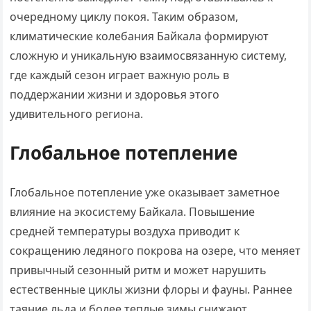
очередному циклу покоя. Таким образом,
климатические колебания Байкала формируют
сложную и уникальную взаимосвязанную систему,
где каждый сезон играет важную роль в
поддержании жизни и здоровья этого
удивительного региона.
Глобальное потепление
Глобальное потепление уже оказывает заметное
влияние на экосистему Байкала. Повышение
средней температуры воздуха приводит к
сокращению ледяного покрова на озере, что меняет
привычный сезонный ритм и может нарушить
естественные циклы жизни флоры и фауны. Раннее
таяние льда и более теплые зимы снижают