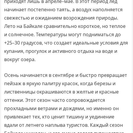
приходят лишь в апреле–мае. В этот период лед
начинает постепенно таять, а воздух наполняется
свежестью и ожиданием возрождения природы.
Лето на Байкале сравнительно короткое, но теплое
и солнечное. Температуры могут подниматься до
+25–30 градусов, что создает идеальные условия для
купания, прогулок и активного отдыха на воде и
вокруг озера.
Осень начинается в сентябре и быстро превращает
пейзаж в яркую палитру красок, когда березы и
лиственницы окрашиваются в желтые и красные
оттенки. Этот сезон часто сопровождается
прохладными ветрами и дождями, но именно он
привлекает тех, кто ценит тишину и уединение
вдали от летнего наплыва туристов. Каждый сезон