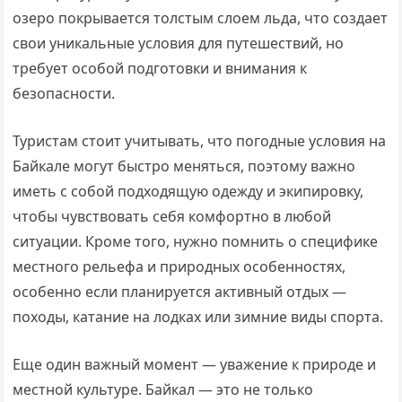
озеро покрывается толстым слоем льда, что создает
свои уникальные условия для путешествий, но
требует особой подготовки и внимания к
безопасности.
Туристам стоит учитывать, что погодные условия на
Байкале могут быстро меняться, поэтому важно
иметь с собой подходящую одежду и экипировку,
чтобы чувствовать себя комфортно в любой
ситуации. Кроме того, нужно помнить о специфике
местного рельефа и природных особенностях,
особенно если планируется активный отдых —
походы, катание на лодках или зимние виды спорта.
Еще один важный момент — уважение к природе и
местной культуре. Байкал — это не только