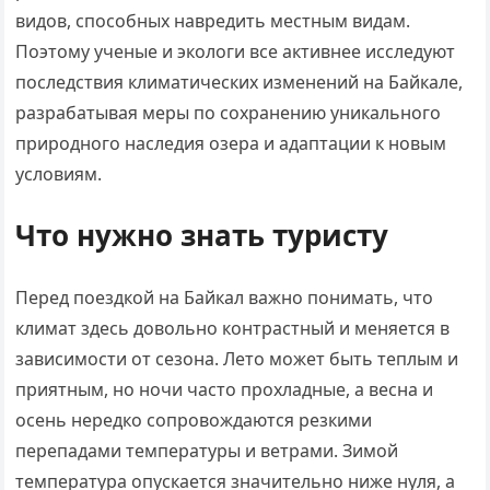
видов, способных навредить местным видам.
Поэтому ученые и экологи все активнее исследуют
последствия климатических изменений на Байкале,
разрабатывая меры по сохранению уникального
природного наследия озера и адаптации к новым
условиям.
Что нужно знать туристу
Перед поездкой на Байкал важно понимать, что
климат здесь довольно контрастный и меняется в
зависимости от сезона. Лето может быть теплым и
приятным, но ночи часто прохладные, а весна и
осень нередко сопровождаются резкими
перепадами температуры и ветрами. Зимой
температура опускается значительно ниже нуля, а