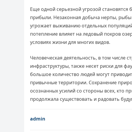
Еще одной серьезной угрозой становятся 
прибыли. Незаконная добыча нерпы, рыбы 
угрожает выживанию отдельных популяций.
потепление влияет на ледовый покров озе
условиях жизни для многих видов.
Человеческая деятельность, в том числе с
инфраструктуры, также несет риски для фа
большое количество людей могут приводить
привычные территории. Сохранение приро
осознанных усилий со стороны всех, кто п
продолжала существовать и радовать буду
admin